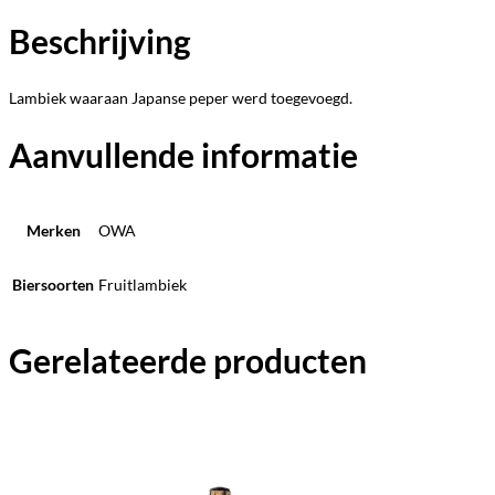
Beschrijving
Lambiek waaraan Japanse peper werd toegevoegd.
Aanvullende informatie
Merken
OWA
Biersoorten
Fruitlambiek
Gerelateerde producten