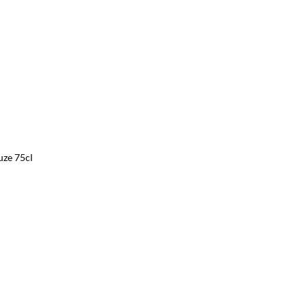
uze 75cl