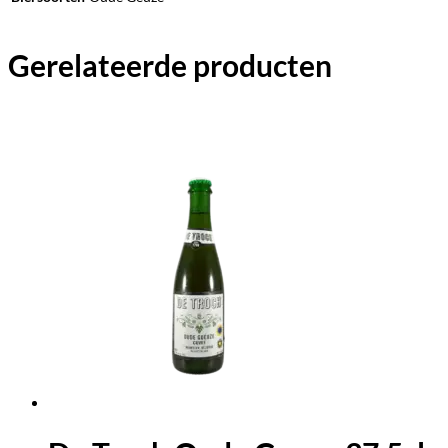
Gerelateerde producten