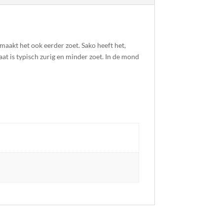
aakt het ook eerder zoet. Sako heeft het,
aat is typisch zurig en minder zoet. In de mond