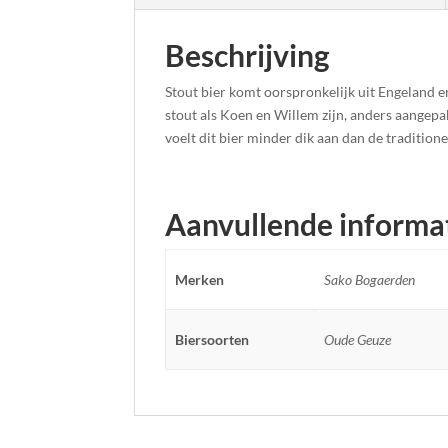
Beschrijving
Stout bier komt oorspronkelijk uit Engeland e
stout als Koen en Willem zijn, anders aangepak
voelt dit bier minder dik aan dan de tradition
Aanvullende informa
Merken
Sako Bogaerden
Biersoorten
Oude Geuze