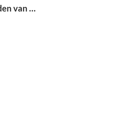
den van …