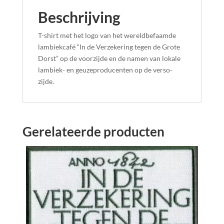
Beschrijving
T-shirt met het logo van het wereldbefaamde
lambiekcafé “In de Verzekering tegen de Grote
Dorst” op de voorzijde en de namen van lokale
lambiek- en geuzeproducenten op de verso-
zijde.
Gerelateerde producten