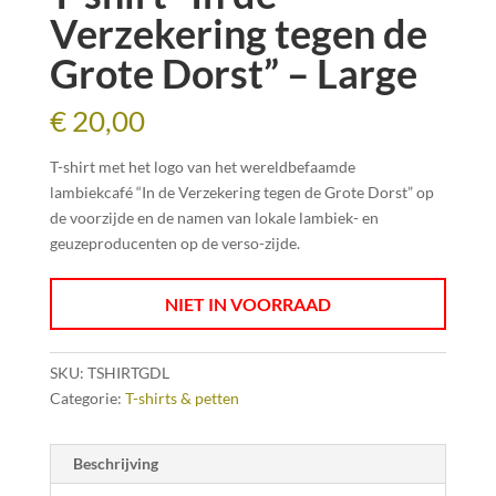
Verzekering tegen de
Grote Dorst” – Large
€
20,00
T-shirt met het logo van het wereldbefaamde
lambiekcafé “In de Verzekering tegen de Grote Dorst” op
de voorzijde en de namen van lokale lambiek- en
geuzeproducenten op de verso-zijde.
NIET IN VOORRAAD
SKU:
TSHIRTGDL
Categorie:
T-shirts & petten
Beschrijving