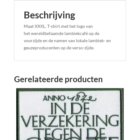
Beschrijving
Maat XXXL. T-shirt met het logo van
het wereldbefaamde lambiekcafé op de
voorzijde en de namen van lokale lambiek- en
geuzeproducenten op de verso-zijde.
Gerelateerde producten