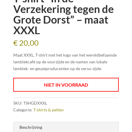
Verzekering tegen de
Grote Dorst” – maat
XXXL
€
20,00
Maat XXXL. T-shirt met het logo van het wereldbefaamde
lambiekcafé op de voorzijde en de namen van lokale
lambiek- en geuzeproducenten op de verso-zijde.
NIET IN VOORRAAD
SKU:
TSHGDXXXL
Categorie:
T-shirts & petten
Beschrijving