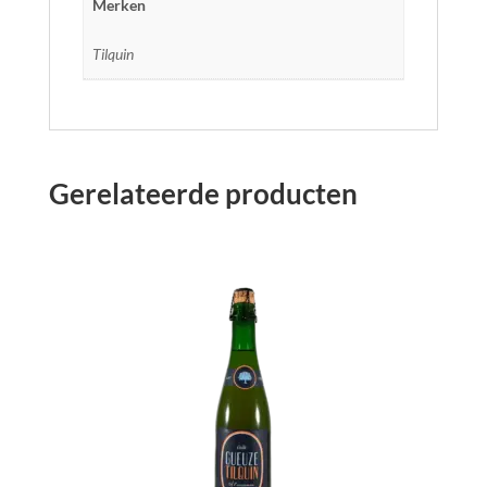
Merken
Tilquin
Gerelateerde producten