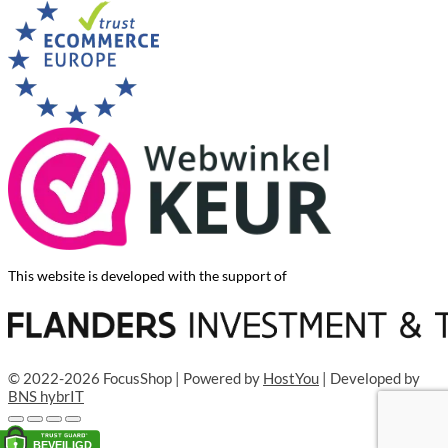
This website is developed with the support of
© 2022-2026 FocusShop | Powered by
HostYou
| Developed by
BNS hybrIT