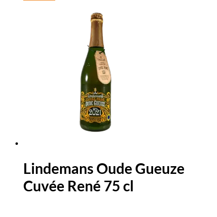
Lindemans Oude Gueuze
Cuvée René 75 cl