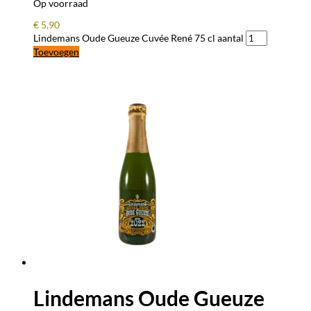
Op voorraad
€
5,90
Lindemans Oude Gueuze Cuvée René 75 cl aantal
Toevoegen
Lindemans Oude Gueuze