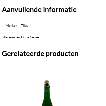
Aanvullende informatie
Merken
Tilquin
Biersoorten
Oude Geuze
Gerelateerde producten