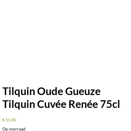
Tilquin Oude Gueuze
Tilquin Cuvée Renée 75cl
€
11,40
Op voorraad