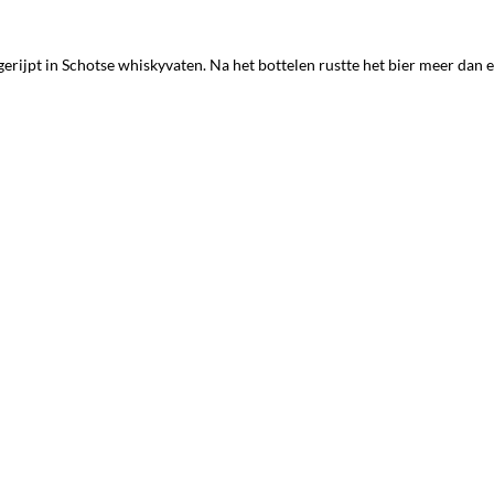
gerijpt in Schotse whiskyvaten. Na het bottelen rustte het bier meer dan e