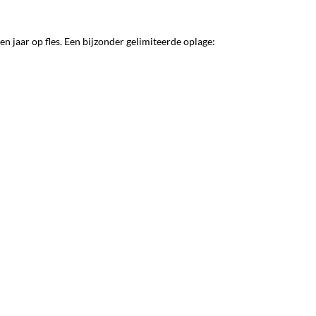
en jaar op fles. Een bijzonder gelimiteerde oplage: