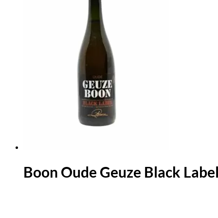
Boon Oude Geuze Black Label 