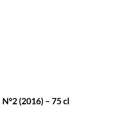
N°2 (2016) – 75 cl