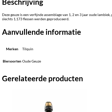
Beschrijving
Deze geuze is een verfijnde assemblage van 1, 2 en 3 jaar oude lambiek, 
slechts 1.173 flessen werden geproduceerd.
Aanvullende informatie
Merken
Tilquin
Biersoorten
Oude Geuze
Gerelateerde producten