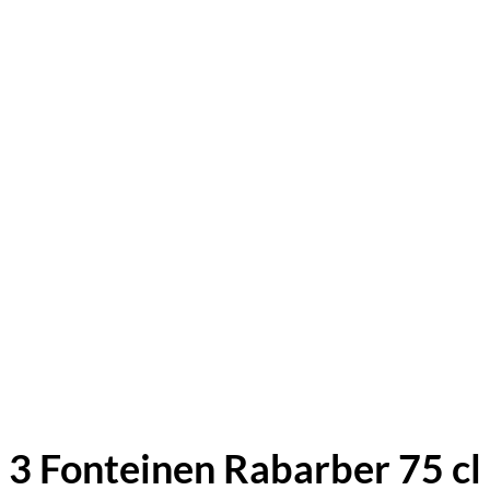
3 Fonteinen Rabarber 75 cl