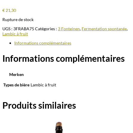
€
21,30
Rupture de stock
UGS :
3FRABA75
Catégories :
3 Fonteinen
,
Fermentation spontanée
,
Lambic à fruit
Informations complémentaires
Informations complémentaires
Merken
Types de bière
Lambic à fruit
Produits similaires