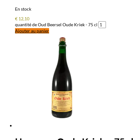
En stock
€
12,10
quantité de Oud Beersel Oude Kriek - 75 cl
Ajouter au panier