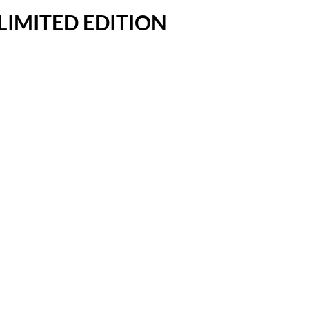
– LIMITED EDITION