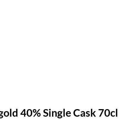
gold 40% Single Cask 70cl