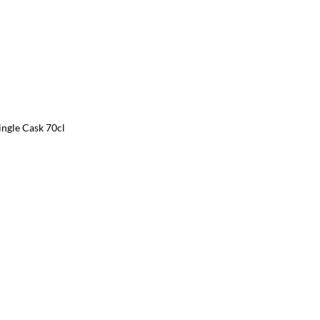
ngle Cask 70cl