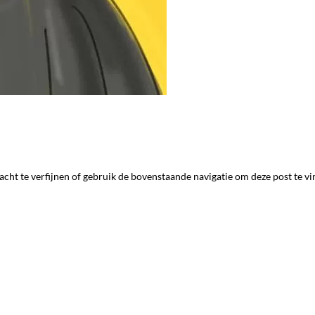
ht te verfijnen of gebruik de bovenstaande navigatie om deze post te vi