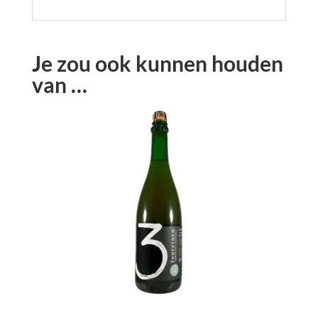
Je zou ook kunnen houden
van …