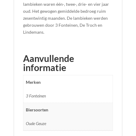
lambieken waren één-, twee-, drie- en vier jaar
oud. Het gewogen gemiddelde bedroeg ruim
zesentwintig maanden. De lambieken werden
gebrouwen door 3 Fonteinen, De Troch en
Lindemans.
Aanvullende
informatie
Merken
3 Fonteinen
Biersoorten
Oude Geuze