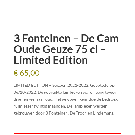
3 Fonteinen – De Cam
Oude Geuze 75 cl –
Limited Edition
€
65,00
LIMITED EDITION – Seizoen 2021-2022. Gebotteld op
06/10/2022. De gebruikte lambieken waren één-, twee-,
drie- en vier jaar oud. Het gewogen gemiddelde bedroeg
ruim zesentwintig maanden. De lambieken werden
gebrouwen door 3 Fonteinen, De Troch en Lindemans.