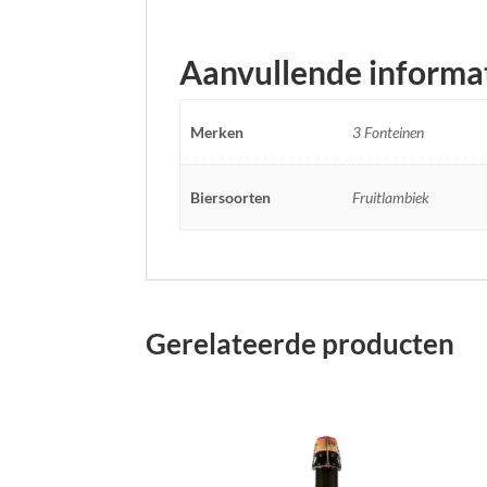
Aanvullende informa
Merken
3 Fonteinen
Biersoorten
Fruitlambiek
Gerelateerde producten