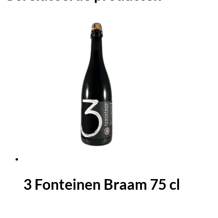
3 Fonteinen Braam 75 cl