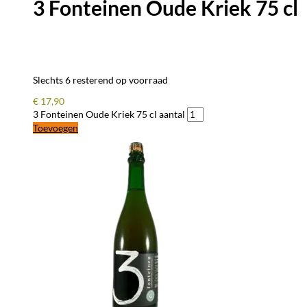
3 Fonteinen Oude Kriek 75 cl
Slechts 6 resterend op voorraad
€
17,90
3 Fonteinen Oude Kriek 75 cl aantal
Toevoegen