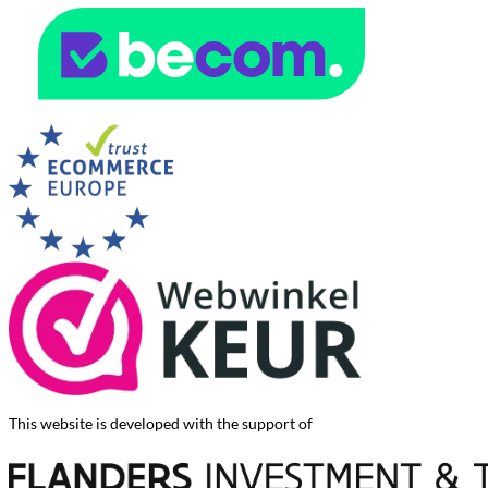
This website is developed with the support of