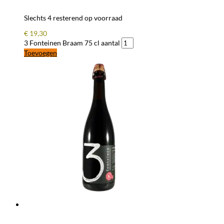
Slechts 4 resterend op voorraad
€
19,30
3 Fonteinen Braam 75 cl aantal
Toevoegen