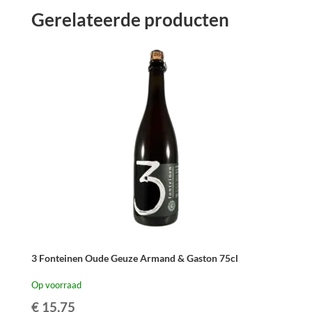
Gerelateerde producten
3 Fonteinen Oude Geuze Armand & Gaston 75cl
Op voorraad
€
15,75