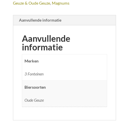
Geuze & Oude Geuze
,
Magnums
Aanvullende informatie
Aanvullende
informatie
Merken
3 Fonteinen
Biersoorten
Oude Geuze