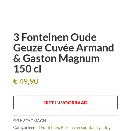
3 Fonteinen Oude
Geuze Cuvée Armand
& Gaston Magnum
150 cl
€
49,90
NIET IN VOORRAAD
SKU:
3FAGMAGN
Categorieën:
3 Fonteinen
,
Bieren van spontane gisting
,