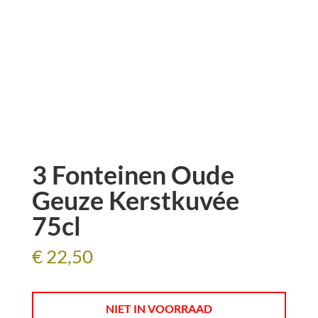
3 Fonteinen Oude
Geuze Kerstkuvée
75cl
€
22,50
NIET IN VOORRAAD