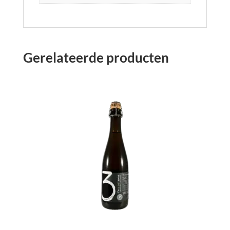
Gerelateerde producten