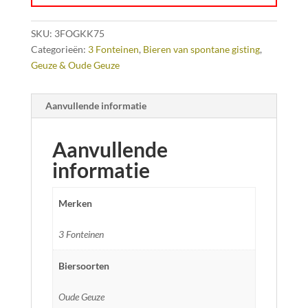
SKU:
3FOGKK75
Categorieën:
3 Fonteinen
,
Bieren van spontane gisting
,
Geuze & Oude Geuze
Aanvullende informatie
Aanvullende
informatie
Merken
3 Fonteinen
Biersoorten
Oude Geuze