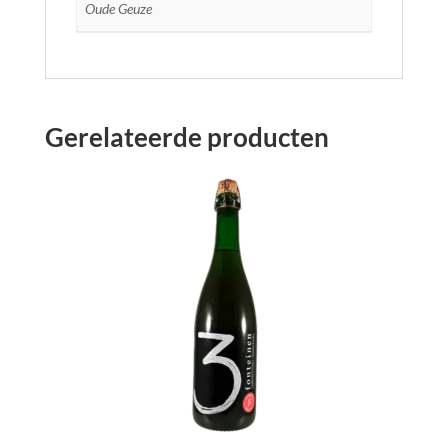
Oude Geuze
Gerelateerde producten