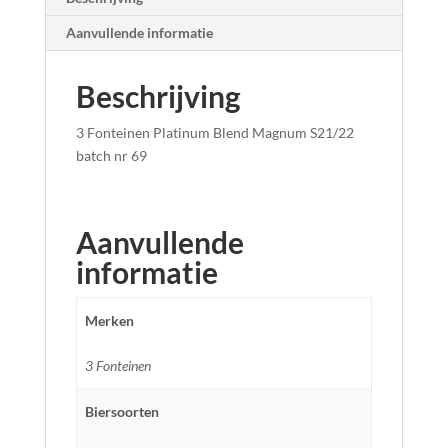
Aanvullende informatie
Beschrijving
3 Fonteinen Platinum Blend Magnum S21/22
batch nr 69
Aanvullende
informatie
Merken
3 Fonteinen
Biersoorten