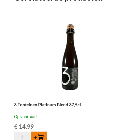
3 Fonteinen Platinum Blend 37,5cl
Op voorraad
€
14,99
3
Toevoegen