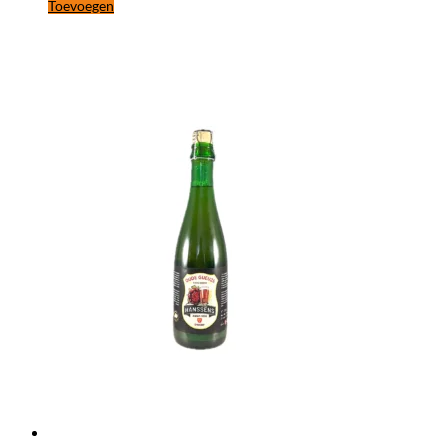
Toevoegen