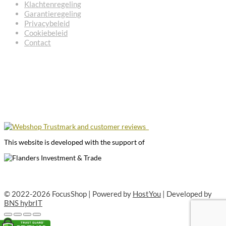
Klachtenregeling
Garantieregeling
Privacybeleid
Cookiebeleid
Contact
This website is developed with the support of
© 2022-2026 FocusShop | Powered by
HostYou
| Developed by
BNS hybrIT