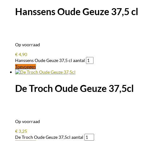
Hanssens Oude Geuze 37,5 cl
Op voorraad
€
4,90
Hanssens Oude Geuze 37,5 cl aantal
Toevoegen
De Troch Oude Geuze 37,5cl
Op voorraad
€
3,25
De Troch Oude Geuze 37,5cl aantal