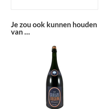
Je zou ook kunnen houden
van …