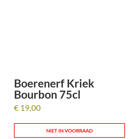
Boerenerf Kriek
Bourbon 75cl
€
19,00
NIET IN VOORRAAD