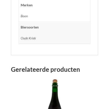
Merken
Boon
Biersoorten
Oude Kriek
Gerelateerde producten