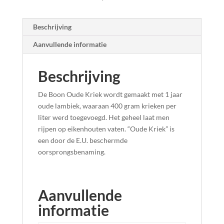
Beschrijving
Aanvullende informatie
Beschrijving
De Boon Oude Kriek wordt gemaakt met 1 jaar
oude lambiek, waaraan 400 gram krieken per
liter werd toegevoegd. Het geheel laat men
rijpen op eikenhouten vaten. “Oude Kriek” is
een door de E.U. beschermde
oorsprongsbenaming.
Aanvullende
informatie