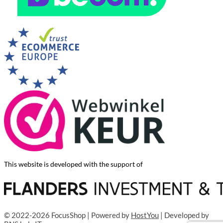
This website is developed with the support of
© 2022-2026 FocusShop | Powered by
HostYou
| Developed by