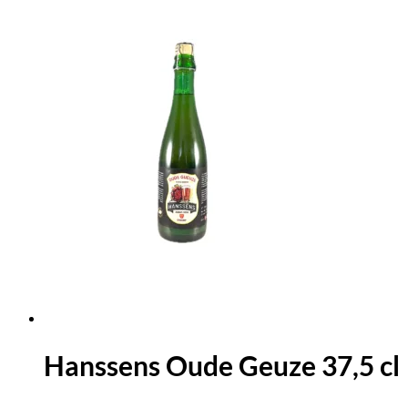
Hanssens Oude Geuze 37,5 cl