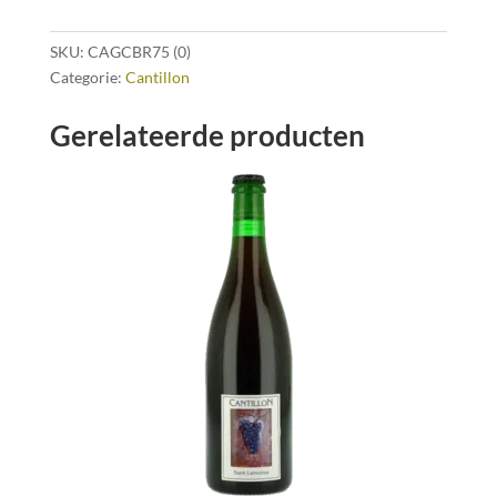
SKU:
CAGCBR75 (0)
Categorie:
Cantillon
Gerelateerde producten