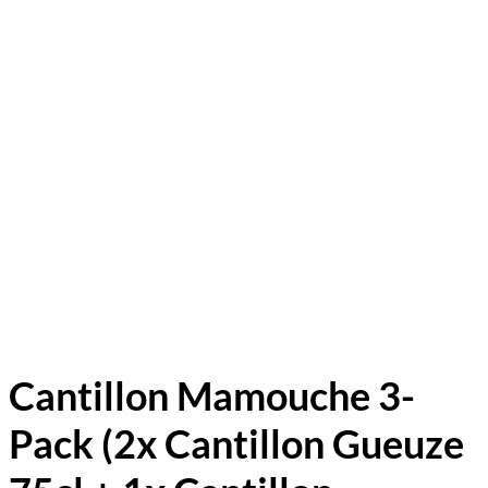
Cantillon Mamouche 3-
Pack (2x Cantillon Gueuze