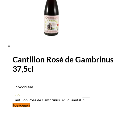
Cantillon Rosé de Gambrinus
37,5cl
Op voorraad
€
8,95
Cantillon Rosé de Gambrinus 37,5cl aantal
Toevoegen