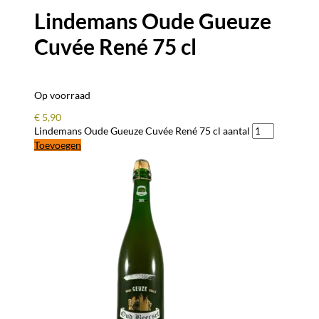
Lindemans Oude Gueuze
Cuvée René 75 cl
Op voorraad
€
5,90
Lindemans Oude Gueuze Cuvée René 75 cl aantal
Toevoegen