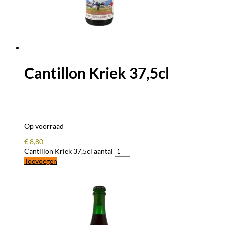
Cantillon Kriek 37,5cl
Op voorraad
€
8,80
Cantillon Kriek 37,5cl aantal
Toevoegen