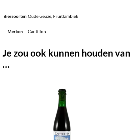
Biersoorten
Oude Geuze, Fruitlambiek
Merken
Cantillon
Je zou ook kunnen houden van
…