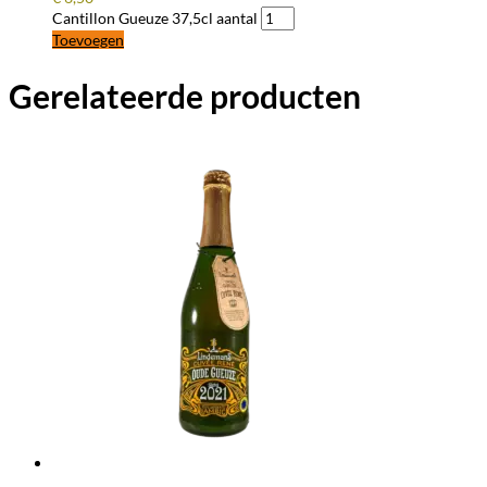
Cantillon Gueuze 37,5cl aantal
Toevoegen
Gerelateerde producten