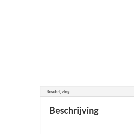
Beschrijving
Beschrijving