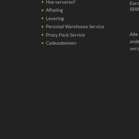
Hoe serveren?
Eur
IBA
Afhaling
Levering
Personal Warehouse Service
Alle
Proxy Pack Service
ande
Cadeaubonnen
verz