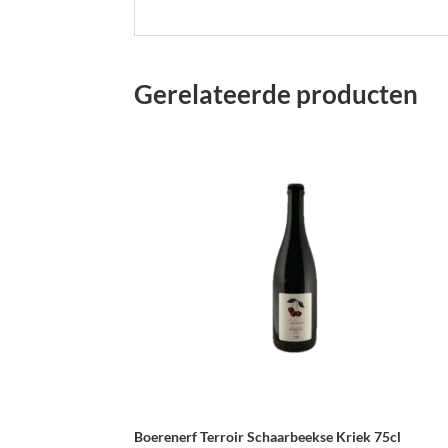
Gerelateerde producten
Boerenerf Terroir Schaarbeekse Kriek 75cl