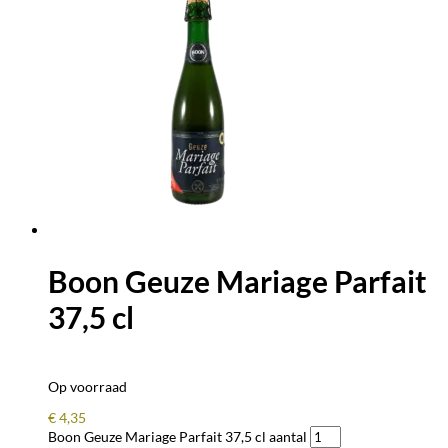
Boon Geuze Mariage Parfait
37,5 cl
Op voorraad
€
4,35
Boon Geuze Mariage Parfait 37,5 cl aantal