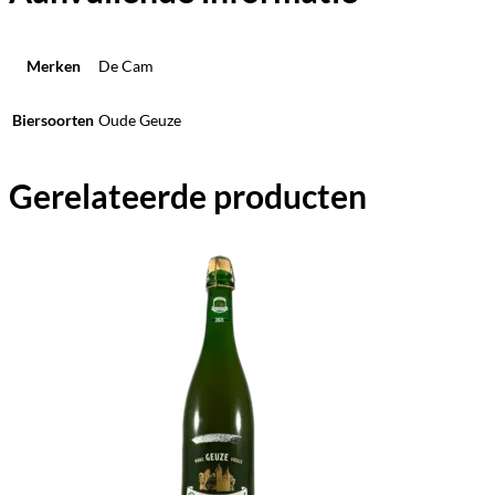
Merken
De Cam
Biersoorten
Oude Geuze
Gerelateerde producten