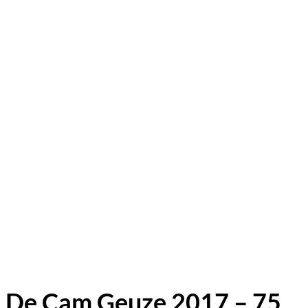
De Cam Geuze 2017 – 75