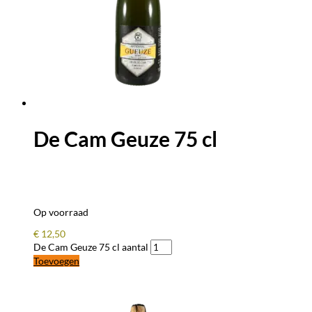
De Cam Geuze 75 cl
Op voorraad
€
12,50
De Cam Geuze 75 cl aantal
Toevoegen