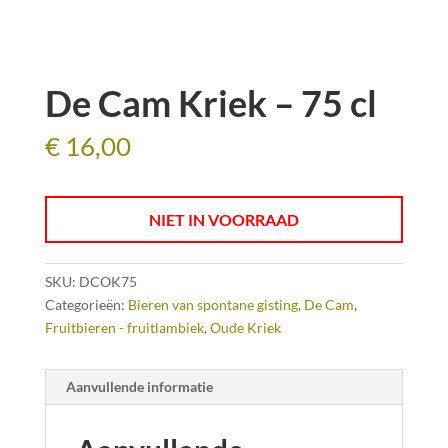
De Cam Kriek – 75 cl
€
16,00
NIET IN VOORRAAD
SKU:
DCOK75
Categorieën:
Bieren van spontane gisting
,
De Cam
,
Fruitbieren - fruitlambiek
,
Oude Kriek
Aanvullende informatie