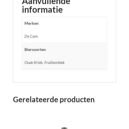
Aanvullende
informatie
Merken
De Cam
Biersoorten
Oude Kriek, Fruitlambiek
Gerelateerde producten