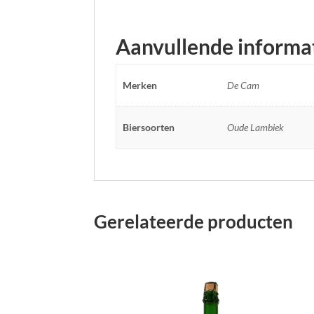
Aanvullende informa
Merken
De Cam
Biersoorten
Oude Lambiek
Gerelateerde producten