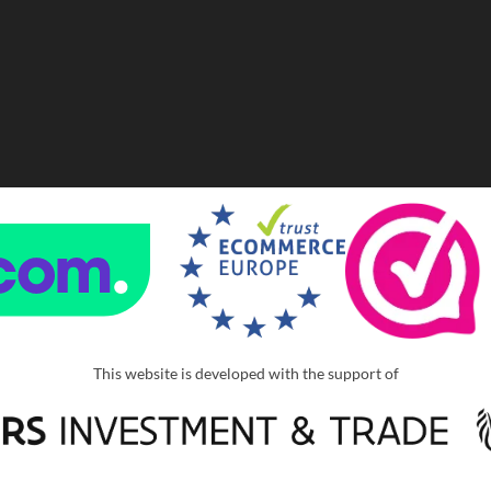
This website is developed with the support of