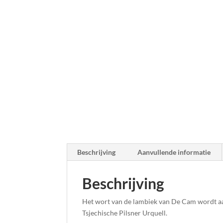
Beschrijving
Aanvullende informatie
Beschrijving
Het wort van de lambiek van De Cam wordt aan
Tsjechische Pilsner Urquell.