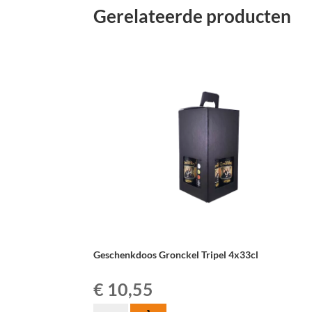
Gerelateerde producten
Geschenkdoos Gronckel Tripel 4x33cl
€
10,55
Geschenkdoos