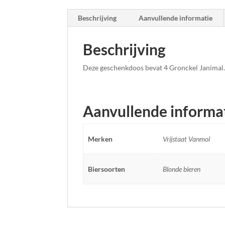
Beschrijving
Aanvullende informatie
Beschrijving
Deze geschenkdoos bevat 4 Gronckel Janimal
Aanvullende informa
Merken
Vrijstaat Vanmol
Biersoorten
Blonde bieren