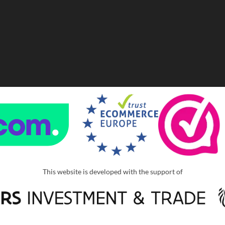
This website is developed with the support of