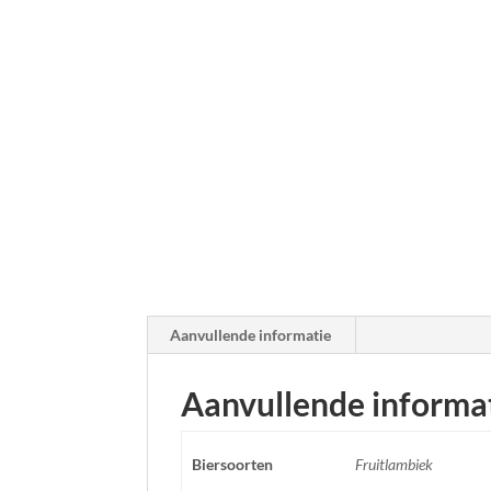
Aanvullende informatie
Aanvullende informa
Biersoorten
Fruitlambiek