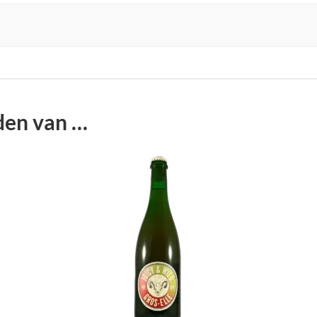
den van …