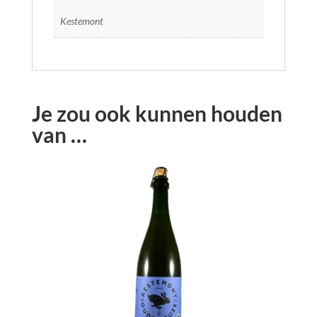
Kestemont
Je zou ook kunnen houden
van …