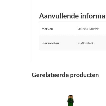
Aanvullende informa
Merken
Lambiek Fabriek
Biersoorten
Fruitlambiek
Gerelateerde producten