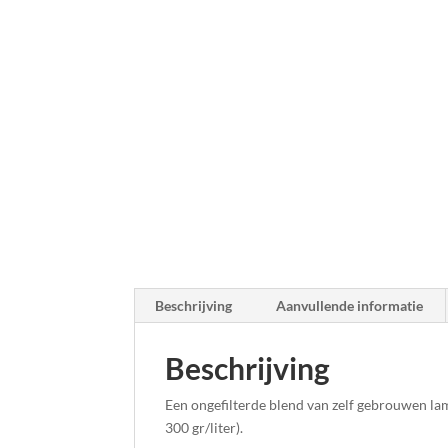
Beschrijving
Aanvullende informatie
Beschrijving
Een ongefilterde blend van zelf gebrouwen l
300 gr/liter).