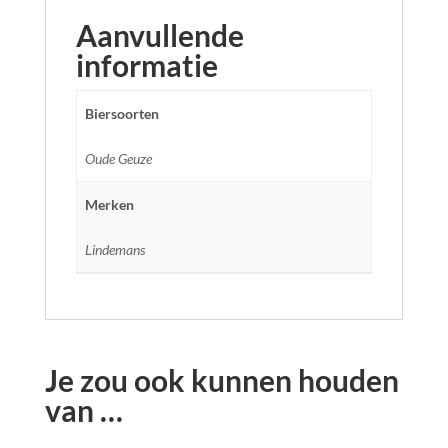
Aanvullende
informatie
Biersoorten
Oude Geuze
Merken
Lindemans
Je zou ook kunnen houden
van …