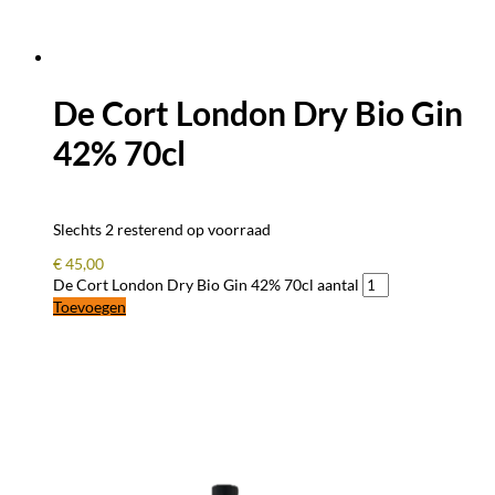
De Cort London Dry Bio Gin
42% 70cl
Slechts 2 resterend op voorraad
€
45,00
De Cort London Dry Bio Gin 42% 70cl aantal
Toevoegen