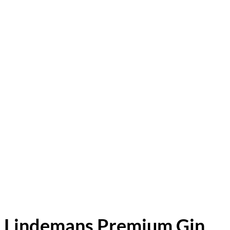
Lindemans Premium Gin