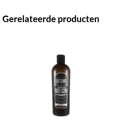
Gerelateerde producten