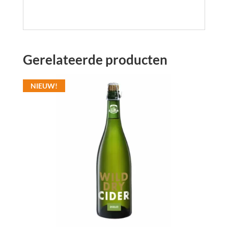
Gerelateerde producten
NIEUW!