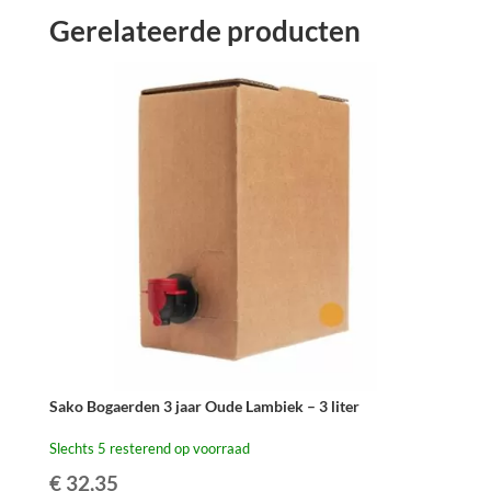
Gerelateerde producten
Sako Bogaerden 3 jaar Oude Lambiek – 3 liter
Slechts 5 resterend op voorraad
€
32,35