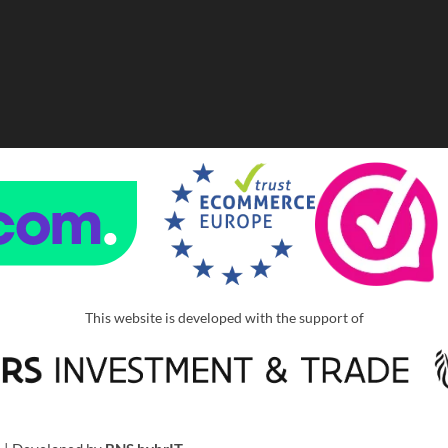
This website is developed with the support of