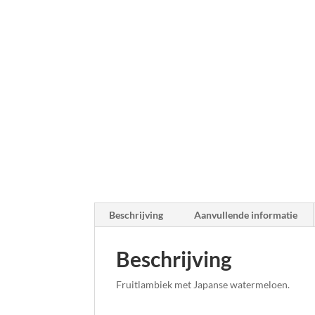
Beschrijving
Aanvullende informatie
Beschrijving
Fruitlambiek met Japanse watermeloen.