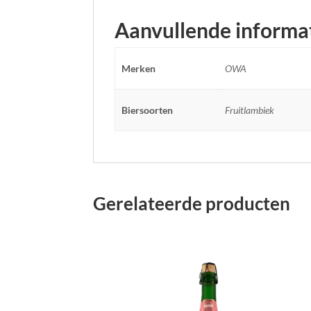
Aanvullende informa
Merken
OWA
Biersoorten
Fruitlambiek
Gerelateerde producten