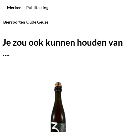
Merken
Publitasting
Biersoorten
Oude Geuze
Je zou ook kunnen houden van
…