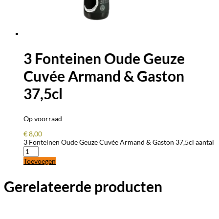
3 Fonteinen Oude Geuze
Cuvée Armand & Gaston
37,5cl
Op voorraad
€
8,00
3 Fonteinen Oude Geuze Cuvée Armand & Gaston 37,5cl aantal
Toevoegen
Gerelateerde producten