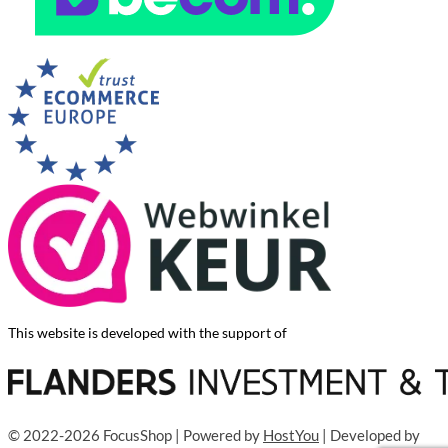
This website is developed with the support of
© 2022-2026 FocusShop | Powered by
HostYou
| Developed by