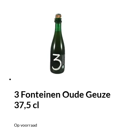
3 Fonteinen Oude Geuze
37,5 cl
Op voorraad