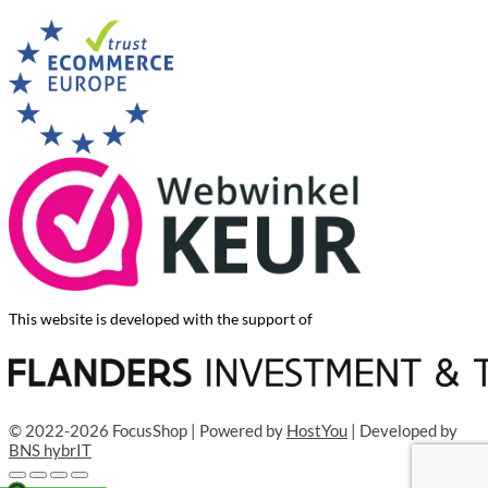
This website is developed with the support of
© 2022-2026 FocusShop | Powered by
HostYou
| Developed by
BNS hybrIT