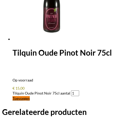
Tilquin Oude Pinot Noir 75cl
Op voorraad
€
15,00
Tilquin Oude Pinot Noir 75cl aantal
Toevoegen
Gerelateerde producten