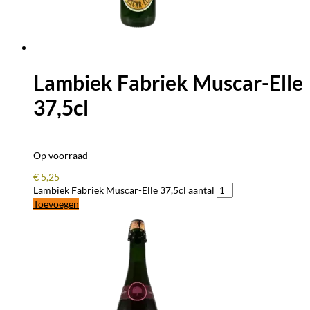
Lambiek Fabriek Muscar-Elle
37,5cl
Op voorraad
€
5,25
Lambiek Fabriek Muscar-Elle 37,5cl aantal
Toevoegen