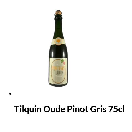
Tilquin Oude Pinot Gris 75cl