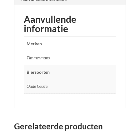
Aanvullende
informatie
Merken
Timmermans
Biersoorten
Oude Geuze
Gerelateerde producten