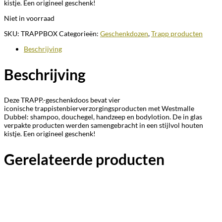
kistje. Een origineel geschenk!
Niet in voorraad
SKU:
TRAPPBOX
Categorieën:
Geschenkdozen
,
Trapp producten
Beschrijving
Beschrijving
Deze TRAPP.-geschenkdoos bevat vier
iconische trappistenbierverzorgingsproducten met Westmalle
Dubbel: shampoo, douchegel, handzeep en bodylotion. De in glas
verpakte producten werden samengebracht in een stijlvol houten
kistje. Een origineel geschenk!
Gerelateerde producten