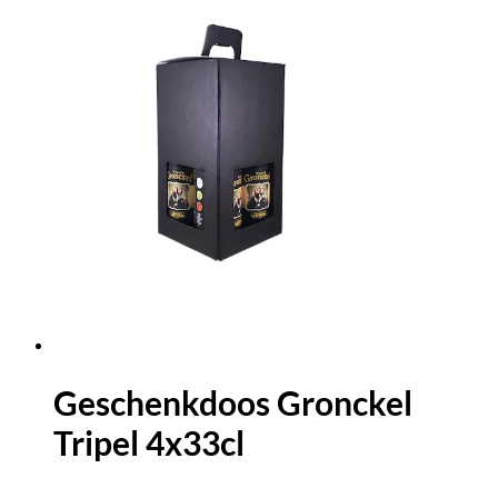
Geschenkdoos Gronckel
Tripel 4x33cl