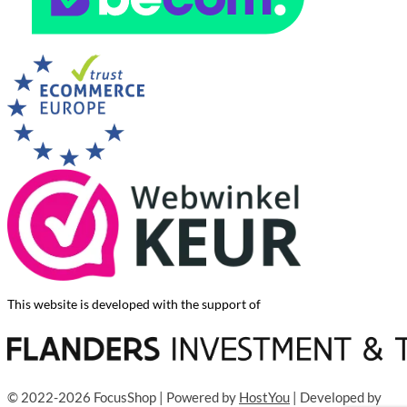
This website is developed with the support of
© 2022-2026 FocusShop | Powered by
HostYou
| Developed by