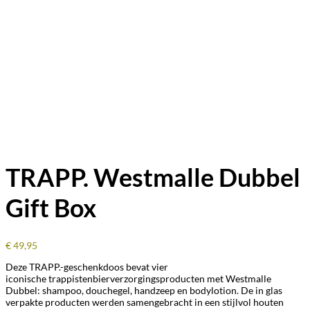
TRAPP. Westmalle Dubbel
Gift Box
€
49,95
Deze TRAPP.-geschenkdoos bevat vier
iconische trappistenbierverzorgingsproducten met Westmalle
Dubbel: shampoo, douchegel, handzeep en bodylotion. De in glas
verpakte producten werden samengebracht in een stijlvol houten