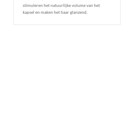
stimuleren het natuurlijke volume van het
kapsel en maken het haar glanzend.