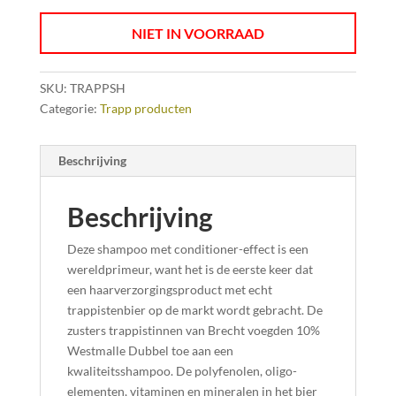
NIET IN VOORRAAD
SKU:
TRAPPSH
Categorie:
Trapp producten
Beschrijving
Beschrijving
Deze shampoo met conditioner-effect is een
wereldprimeur, want het is de eerste keer dat
een haarverzorgingsproduct met echt
trappistenbier op de markt wordt gebracht. De
zusters trappistinnen van Brecht voegden 10%
Westmalle Dubbel toe aan een
kwaliteitsshampoo. De polyfenolen, oligo-
elementen, vitaminen en mineralen in het bier