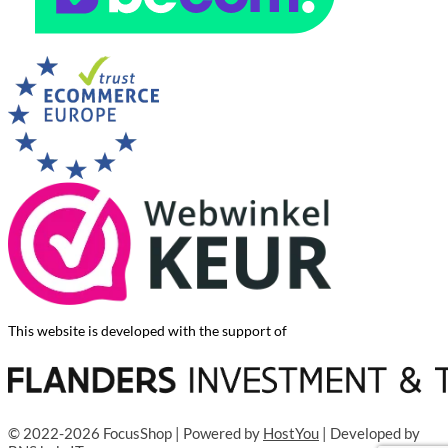
This website is developed with the support of
© 2022-2026 FocusShop | Powered by
HostYou
| Developed by