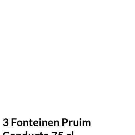
3 Fonteinen Pruim