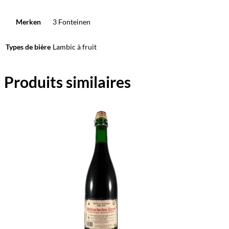
Merken
3 Fonteinen
Types de bière
Lambic à fruit
Produits similaires