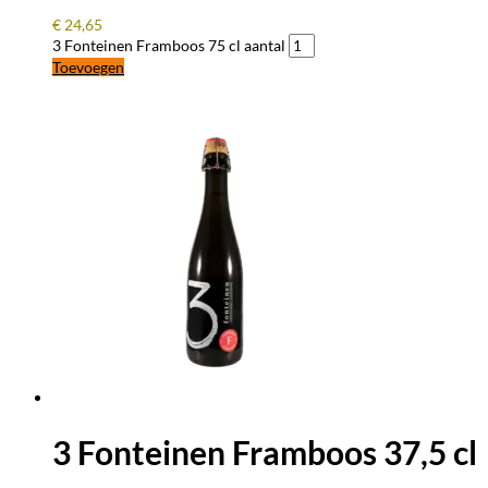
€
24,65
3 Fonteinen Framboos 75 cl aantal
Toevoegen
3 Fonteinen Framboos 37,5 cl