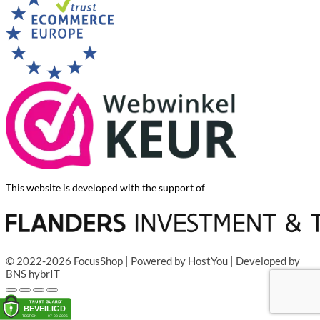
This website is developed with the support of
© 2022-2026 FocusShop | Powered by
HostYou
| Developed by
BNS hybrIT
Toevoegen