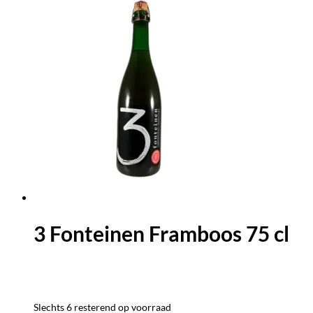
3 Fonteinen Framboos 75 cl
Slechts 6 resterend op voorraad