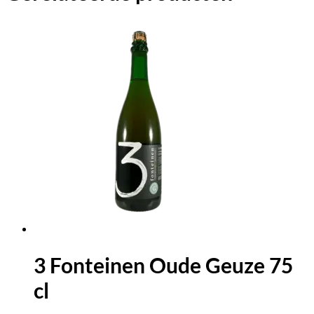
3 Fonteinen Oude Geuze 75
cl