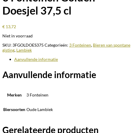
Doesjel 37,5 cl
€
13,72
Niet in voorraad
SKU:
3FGOLDOES375
Categorieën:
3 Fonteinen
,
Bieren van spontane
gisting
,
Lambiek
Aanvullende informatie
Aanvullende informatie
Merken
3 Fonteinen
Biersoorten
Oude Lambiek
Gerelateerde producten