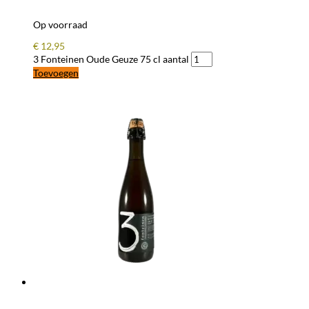
Op voorraad
€
12,95
3 Fonteinen Oude Geuze 75 cl aantal
Toevoegen