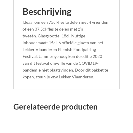
Beschrijving
Ideaal om een 75cl-fles te delen met 4 vrienden
of een 37,5cl-fles te delen met z’n
tweeën. Glasgrootte: 18cl. Nuttige
inhoudsmaat: 15cl. 6 officiële glazen van het
Lekker Vlaanderen Flemish Foodpairing
Festival. Jammer genoeg kon de editie 2020
van dit festival omwille van de COVID19-
pandemie niet plaatsvinden. Door dit pakket te
kopen, steun je vzw Lekker Vlaanderen.
Gerelateerde producten