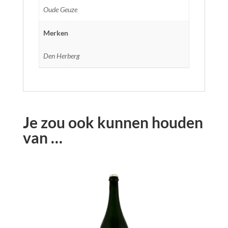
Oude Geuze
Merken
Den Herberg
Je zou ook kunnen houden
van …