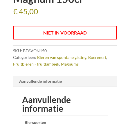
€
45,00
NIET IN VOORRAAD
SKU:
BEAVON150
Categorieën:
Bieren van spontane gisting
,
Boerenerf
,
Fruitbieren - fruitlambiek
,
Magnums
Aanvullende informatie
Aanvullende
informatie
Biersoorten