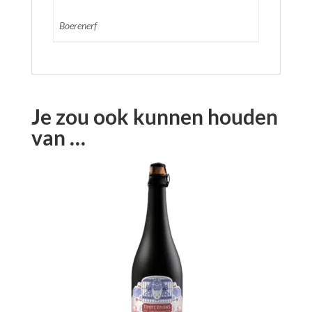
Boerenerf
Je zou ook kunnen houden
van …