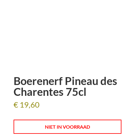
Boerenerf Pineau des
Charentes 75cl
€
19,60
NIET IN VOORRAAD