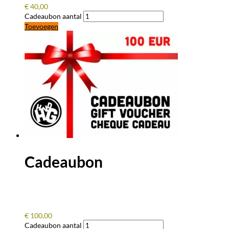
€
40,00
Cadeaubon aantal
Toevoegen
Cadeaubon
€
100,00
Cadeaubon aantal