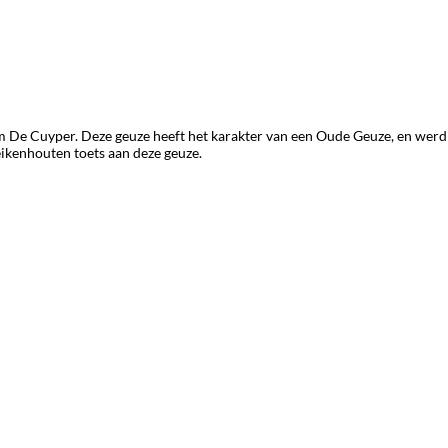
 De Cuyper. Deze geuze heeft het karakter van een Oude Geuze, en werd 
eikenhouten toets aan deze geuze.