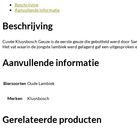
Beschrijving
Aanvullende informatie
Beschrijving
Cuvée Kluysbosch Geuze is de eerste geuze die gebotteld werd door Sam
Het vat waarin de jongste lambiek werd gelagerd gaf een uitgesproken 
Aanvullende informatie
Biersoorten
Oude Lambiek
Merken
Kluysbosch
Gerelateerde producten