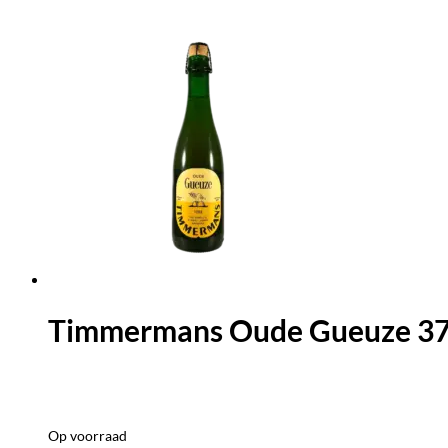
Timmermans Oude Gueuze 37,
Op voorraad