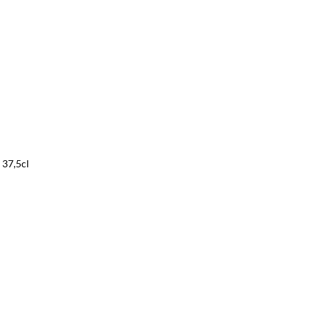
 37,5cl