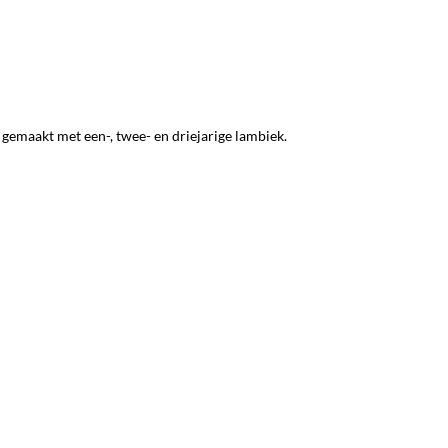
gemaakt met een-, twee- en driejarige lambiek.